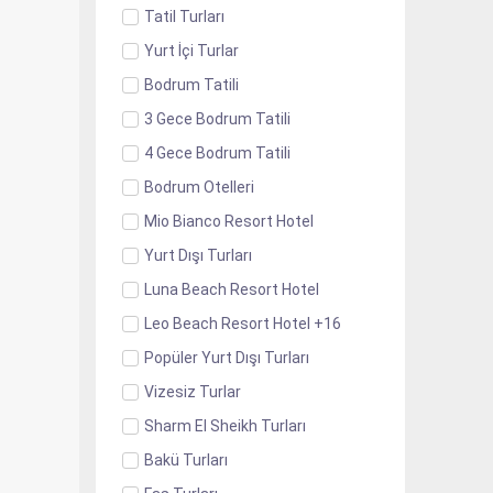
Tatil Turları
Yurt İçi Turlar
Bodrum Tatili
3 Gece Bodrum Tatili
4 Gece Bodrum Tatili
Bodrum Otelleri
Mio Bianco Resort Hotel
Yurt Dışı Turları
Luna Beach Resort Hotel
Leo Beach Resort Hotel +16
Popüler Yurt Dışı Turları
Vizesiz Turlar
Sharm El Sheikh Turları
Bakü Turları