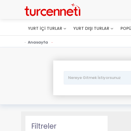
YURT İÇİ TURLAR
YURT DIŞI TURLAR
POPÜ
Anasayfa
Filtreler