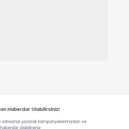
an Haberdar Olabilirsiniz!
 adresinizi yazarak kampanyalarımızdan ve
haberdar olabilirsiniz