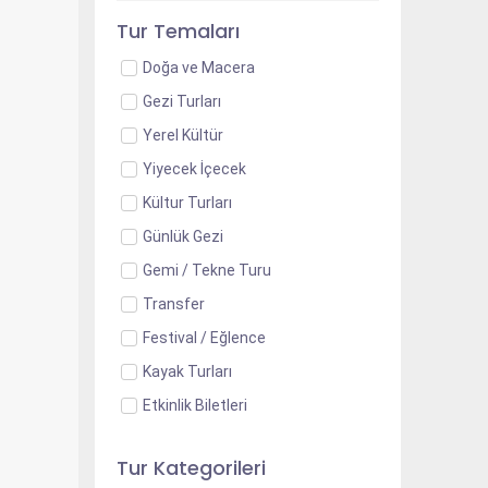
Tur Temaları
Doğa ve Macera
Gezi Turları
Yerel Kültür
Yiyecek İçecek
Kültur Turları
Günlük Gezi
Gemi / Tekne Turu
Transfer
Festival / Eğlence
Kayak Turları
Etkinlik Biletleri
Tur Kategorileri