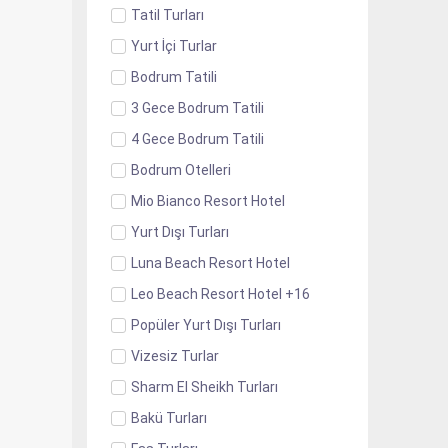
Tatil Turları
Yurt İçi Turlar
Bodrum Tatili
3 Gece Bodrum Tatili
4 Gece Bodrum Tatili
Bodrum Otelleri
Mio Bianco Resort Hotel
Yurt Dışı Turları
Luna Beach Resort Hotel
Leo Beach Resort Hotel +16
Popüler Yurt Dışı Turları
Vizesiz Turlar
Sharm El Sheikh Turları
Bakü Turları