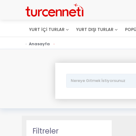
YURT İÇİ TURLAR
YURT DIŞI TURLAR
POPÜ
Anasayfa
Filtreler