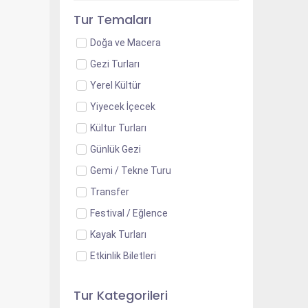
Tur Temaları
Doğa ve Macera
Gezi Turları
Yerel Kültür
Yiyecek İçecek
Kültur Turları
Günlük Gezi
Gemi / Tekne Turu
Transfer
Festival / Eğlence
Kayak Turları
Etkinlik Biletleri
Tur Kategorileri