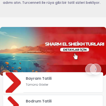
adımı atın. Turcenneti ile rüya gibi bir tatil sizleri bekliyor.
‹
›
Bayram Tatili
Tümünü Göster
Bodrum Tatili