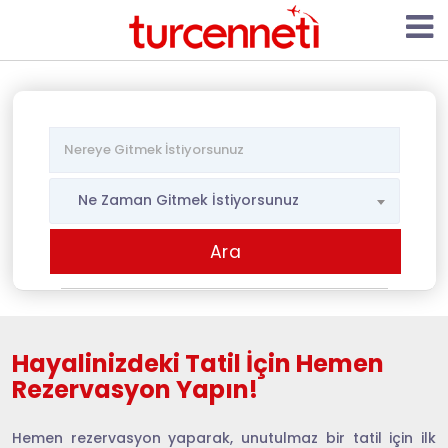
Ne Zaman Gitmek İstiyorsunuz
Hayalinizdeki Tatil İçin Hemen
Rezervasyon Yapın!
Hemen rezervasyon yaparak, unutulmaz bir tatil için ilk