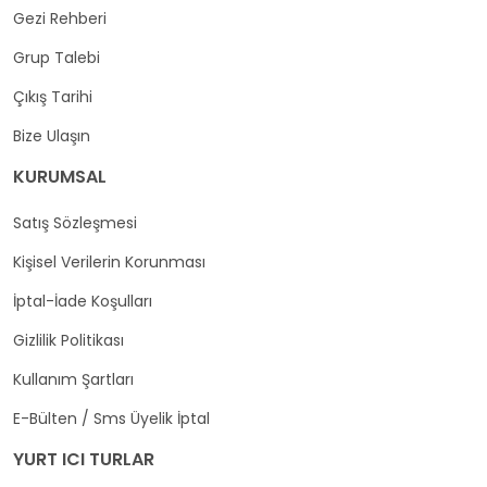
Gezi Rehberi
Grup Talebi
Çıkış Tarihi
Bize Ulaşın
KURUMSAL
Satış Sözleşmesi
Kişisel Verilerin Korunması
İptal-İade Koşulları
Gizlilik Politikası
Kullanım Şartları
E-Bülten / Sms Üyelik İptal
YURT ICI TURLAR