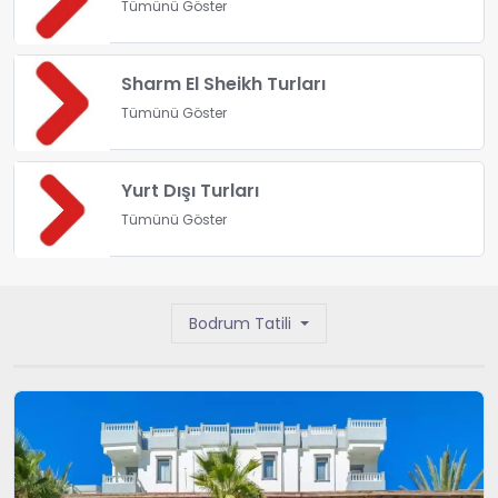
Tümünü Göster
Sharm El Sheikh Turları
Tümünü Göster
Yurt Dışı Turları
Tümünü Göster
Bodrum Tatili