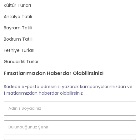
Kültür Turları
Antalya Tatili
Bayram Tatili
Bodrum Tatili
Fethiye Turları
Günübirlik Turlar
Fırsatlarımızdan Haberdar Olabilirsiniz!
Sadece e-posta adresinizi yazarak kampanyalarımızdan ve
fırsatlarımızdan haberdar olabilirsiniz