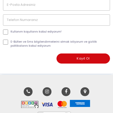
Kullanım koşullarını kabul ediyorum!
E-Bülten ve Sms bilgilendirmelerini almak istiyorum ve gizlilik
politikalarını kabul ediyorum